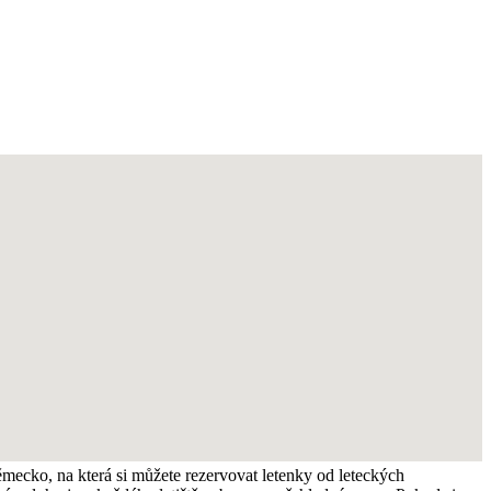
ěmecko, na která si můžete rezervovat letenky od leteckých