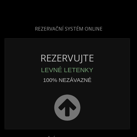
REZERVAČNÍ SYSTÉM ONLINE
REZERVUJTE
LEVNÉ LETENKY
100% NEZÁVAZNÉ