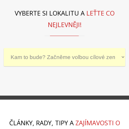
VYBERTE SI LOKALITU A
LEŤTE CO
NEJLEVNĚJI!
ČLÁNKY, RADY, TIPY A
ZAJÍMAVOSTI O