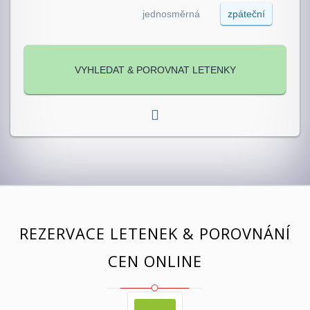
jednosměrná
zpáteční
REZERVACE LETENEK & POROVNÁNÍ
CEN ONLINE