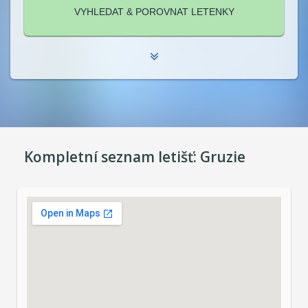
Kompletní seznam letišť:
Gruzie