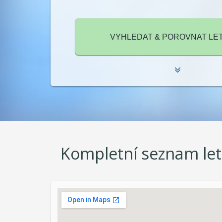
Kompletní seznam let