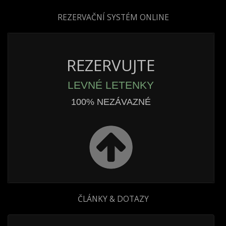
REZERVAČNÍ SYSTÉM ONLINE
REZERVUJTE
LEVNÉ LETENKY
100% NEZÁVAZNÉ
ČLÁNKY & DOTAZY