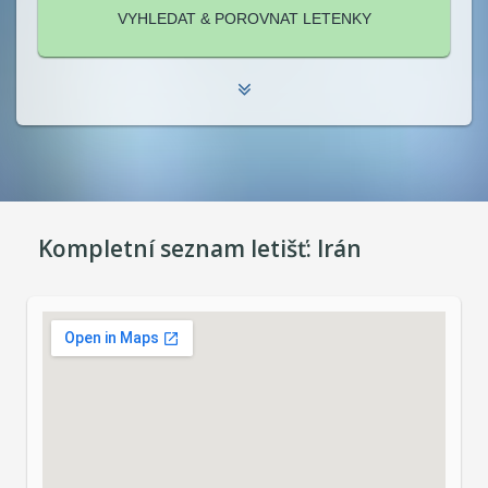
Kompletní seznam letišť:
Irán